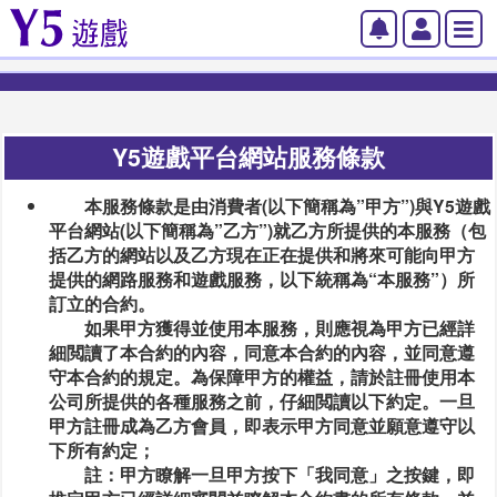
Y5遊戲平台網站服務條款
本服務條款是由消費者(以下簡稱為”甲方”)與Y5遊戲
平台網站(以下簡稱為”乙方”)就乙方所提供的本服務（包
括乙方的網站以及乙方現在正在提供和將來可能向甲方
提供的網路服務和遊戲服務，以下統稱為“本服務”）所
訂立的合約。
如果甲方獲得並使用本服務，則應視為甲方已經詳
細閲讀了本合約的內容，同意本合約的內容，並同意遵
守本合約的規定。為保障甲方的權益，請於註冊使用本
公司所提供的各種服務之前，仔細閲讀以下約定。一旦
甲方註冊成為乙方會員，即表示甲方同意並願意遵守以
下所有約定；
註：甲方瞭解一旦甲方按下「我同意」之按鍵，即