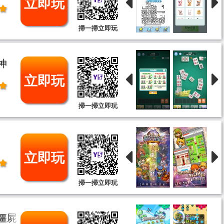
立即玩
掃一掃立即玩
神
立即玩
掃一掃立即玩
立即玩
掃一掃立即玩
僵屍