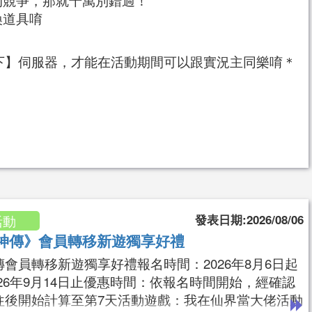
換道具唷
霸天下】伺服器，才能在活動期間可以跟實況主同樂唷＊
發表日期:2026/08/06
活動
神傳》會員轉移新遊獨享好禮
傳會員轉移新遊獨享好禮報名時間：2026年8月6日起
026年9月14日止優惠時間：依報名時間開始，經確認
往後開始計算至第7天活動遊戲：我在仙界當大佬活動