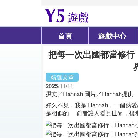
首頁
遊戲中心
把每一次出國都當修行！
精選文章
2025/11/11
撰文／Hannah 圖片／Hannah提供
好久不見，我是 Hannah，一個
是相似的。 前者讓人看見世界，後